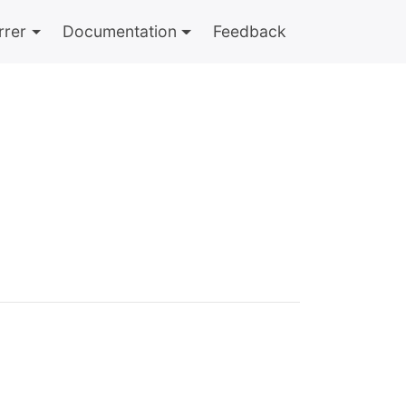
rer
Documentation
Feedback