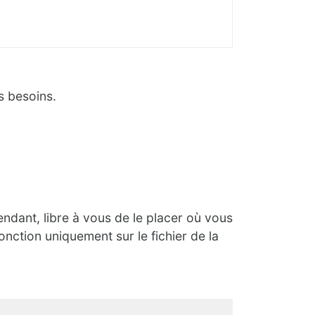
s besoins.
endant, libre à vous de le placer où vous
onction uniquement sur le fichier de la