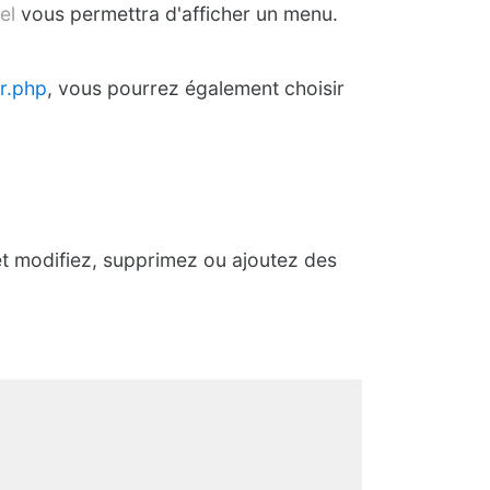
el
vous permettra d'afficher un menu.
ur.php
, vous pourrez également choisir
t modifiez, supprimez ou ajoutez des