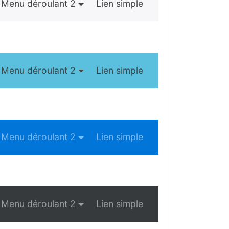
Menu déroulant 2
Lien simple
Menu déroulant 2
Lien simple
Menu déroulant 2
Lien simple
Menu déroulant 2
Lien simple