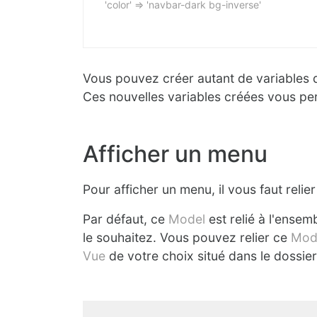
'color' => 'navbar-dark bg-inverse'
Vous pouvez créer autant de variables 
Ces nouvelles variables créées vous per
Afficher un menu
Pour afficher un menu, il vous faut relier
Par défaut, ce
Model
est relié à l'ensem
le souhaitez. Vous pouvez relier ce
Mod
Vue
de votre choix situé dans le dossie